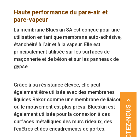
Haute performance du pare-air et
pare-vapeur
La membrane Blueskin SA est conçue pour une
utilisation en tant que membrane auto-adhésive,
étanchéité à l’air et à la vapeur. Elle est
principalement utilisée sur les surfaces de
maçonnerie et de béton et sur les panneaux de
gypse.
Grâce à sa résistance élevée, elle peut
également être utilisée avec des membranes
liquides Bakor comme une membrane de liaison
où le mouvement est plus prévu. Blueskin est
CONTACTEZ-NOUS
également utilisée pour la connexion à des
surfaces métalliques des murs rideaux, des
fenêtres et des encadrements de portes.