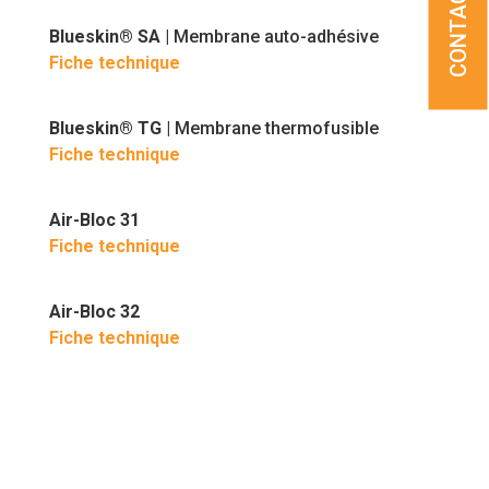
Blueskin® SA
| Membrane auto-adhésive
Fiche technique
Blueskin® TG
| Membrane thermofusible
Fiche technique
Air-Bloc 31
Fiche technique
Air-Bloc 32
Fiche technique