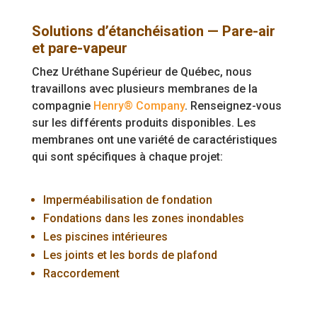
Solutions d’étanchéisation — Pare-air
et pare-vapeur
Chez Uréthane Supérieur de Québec, nous
travaillons avec plusieurs membranes de la
compagnie
Henry® Company
. Renseignez-vous
sur les différents produits disponibles. Les
membranes ont une variété de caractéristiques
qui sont spécifiques à chaque projet:
Imperméabilisation de fondation
Fondations dans les zones inondables
Les piscines intérieures
Les joints et les bords de plafond
Raccordement