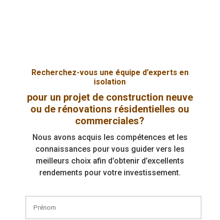
Recherchez-vous une équipe d’experts en
isolation
pour un projet de construction neuve
ou de rénovations résidentielles ou
commerciales?
Nous avons acquis les compétences et les
connaissances pour vous guider vers les
meilleurs choix afin d’obtenir d’excellents
rendements pour votre investissement.