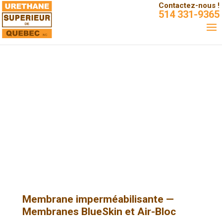
Contactez-nous !
514 331-9365
Membrane imperméabilisante —
Membranes BlueSkin et Air-Bloc