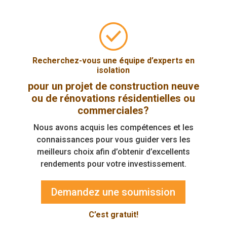
Recherchez-vous une équipe d’experts en
isolation
pour un projet de construction neuve
ou de rénovations résidentielles ou
commerciales?
Nous avons acquis les compétences et les
connaissances pour vous guider vers les
meilleurs choix afin d’obtenir d’excellents
rendements pour votre investissement.
Demandez une soumission
C’est gratuit!